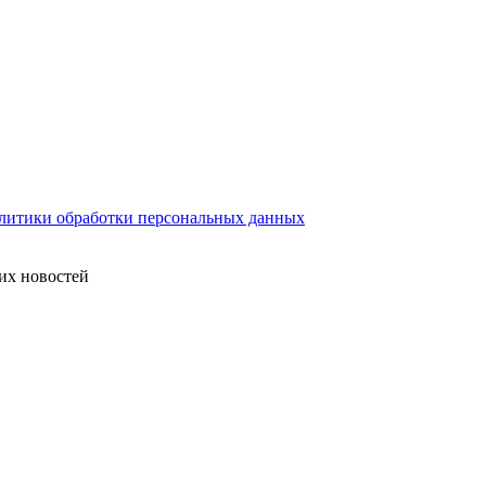
литики обработки персональных данных
их новостей