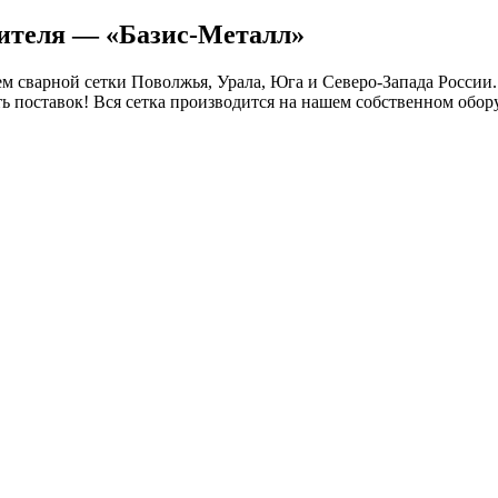
дителя — «Базис-Металл»
 сварной сетки Поволжья, Урала, Юга и Северо-Запада России.
ть поставок! Вся сетка производится на нашем собственном обор