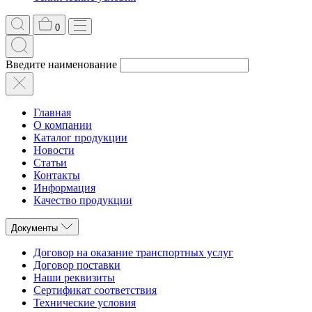
0
Введите наименование
Главная
О компании
Каталог продукции
Новости
Статьи
Контакты
Информация
Качество продукции
Документы
Договор на оказание транспортных услуг
Договор поставки
Наши реквизиты
Сертификат соответствия
Технические условия