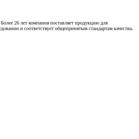
 Более 26 лет компания поставляет продукцию для
удовании и соответствует общепринятым стандартам качества.